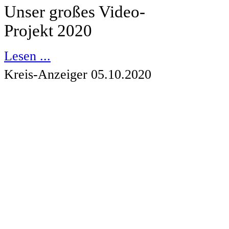
Unser großes Video-
Projekt 2020
Lesen ...
Kreis-Anzeiger 05.10.2020