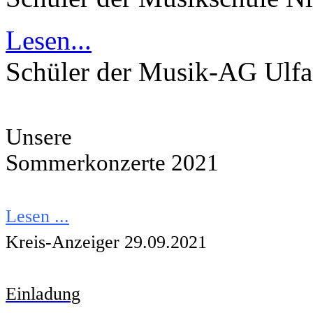
Lesen...
Schüler der Musik-AG Ulfa
Unsere
Sommerkonzerte
2021
Lesen ...
Kreis-Anzeiger 29.09.2021
Einladung