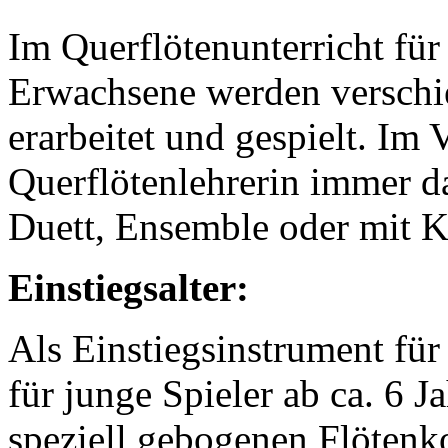
Im Querflötenunterricht für
Erwachsene werden verschi
erarbeitet und gespielt. Im 
Querflötenlehrerin immer 
Duett, Ensemble oder mit K
Einstiegsalter:
Als Einstiegsinstrument für
für junge Spieler ab ca. 6 
speziell gebogenen Flöten