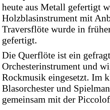
heute aus Metall gefertigt wi
Holzblasinstrument mit Anbl
Traversflöte wurde in frühe
gefertigt.
Die Querflöte ist ein gefrag
Orchesterinstrument und wi
Rockmusik eingesetzt. Im k
Blasorchester und Spielmann
gemeinsam mit der Piccolof