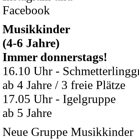
Facebook
Musikkinder
(4-6 Jahre)
Immer donnerstags!
16.10 Uhr - Schmetterlingg
ab 4 Jahre / 3 freie Plätze
17.05 Uhr - Igelgruppe
ab 5 Jahre
Neue Gruppe Musikkinder