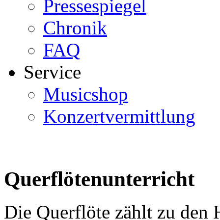
Pressespiegel
Chronik
FAQ
Service
Musicshop
Konzertvermittlung
Querflötenunterricht
Die Querflöte zählt zu den