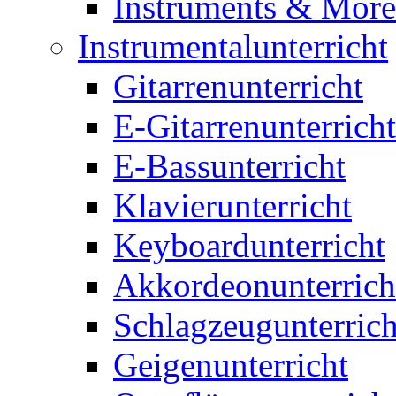
Instruments & More
Instrumentalunterricht
Gitarrenunterricht
E-Gitarrenunterricht
E-Bassunterricht
Klavierunterricht
Keyboardunterricht
Akkordeonunterrich
Schlagzeugunterrich
Geigenunterricht