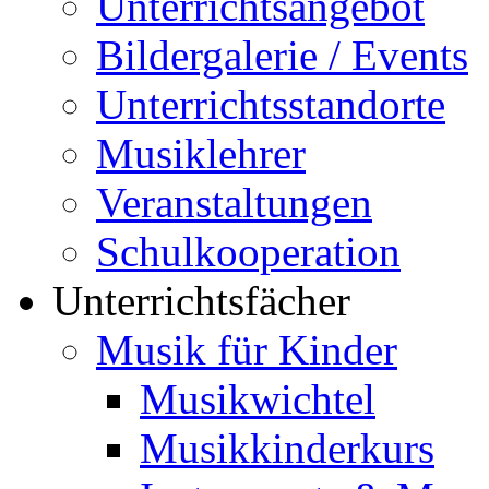
Unterrichtsangebot
Bildergalerie / Events
Unterrichtsstandorte
Musiklehrer
Veranstaltungen
Schulkooperation
Unterrichtsfächer
Musik für Kinder
Musikwichtel
Musikkinderkurs