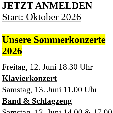
JETZT ANMELDEN
Start: Oktober 2026
Unsere Sommerkonzerte
2026
Freitag, 12. Juni
18.30 Uhr
Klavierkonzert
Samstag, 13. Juni 11.00 Uhr
Band & Schlagzeug
Samstag, 13. Juni 14.00 & 17,0