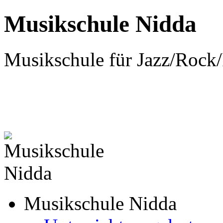
Musikschule Nidda
Musikschule für Jazz/Rock
Musikschule Nidda