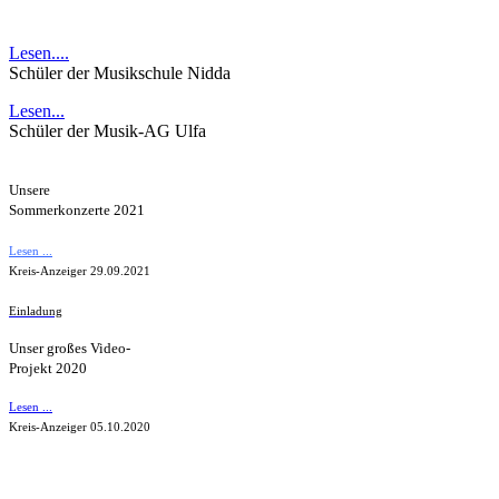
Lesen....
Schüler der Musikschule Nidda
Lesen...
Schüler der Musik-AG Ulfa
Unsere
Sommerkonzerte
2021
Lesen ...
Kreis-Anzeiger 29.09.2021
Einladung
Unser großes Video-
Projekt 2020
Lesen ...
Kreis-Anzeiger 05.10.2020