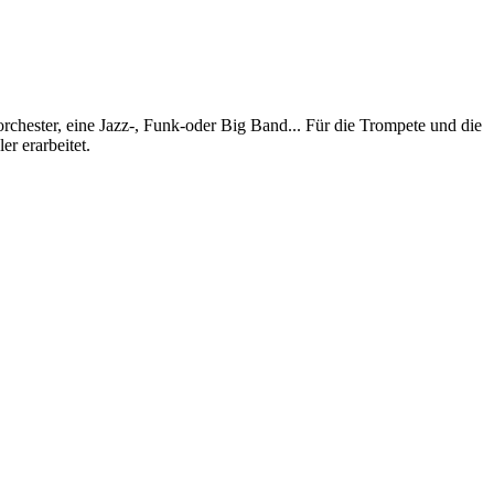
rchester, eine Jazz-, Funk-oder Big Band... Für die Trompete und die
er erarbeitet.