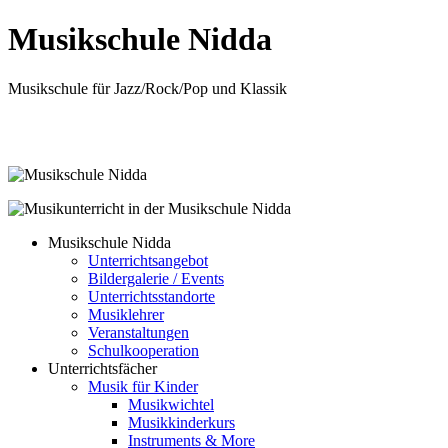
Musikschule Nidda
Musikschule für Jazz/Rock/Pop und Klassik
Musikschule Nidda
Unterrichtsangebot
Bildergalerie / Events
Unterrichtsstandorte
Musiklehrer
Veranstaltungen
Schulkooperation
Unterrichtsfächer
Musik für Kinder
Musikwichtel
Musikkinderkurs
Instruments & More